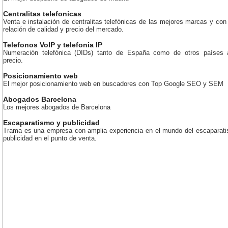
Centralitas telefonicas
Venta e instalación de centralitas telefónicas de las mejores marcas y con
relación de calidad y precio del mercado.
Telefonos VoIP y telefonia IP
Numeración telefónica (DIDs) tanto de España como de otros países 
precio.
Posicionamiento web
El mejor posicionamiento web en buscadores con Top Google SEO y SEM
Abogados Barcelona
Los mejores abogados de Barcelona
Escaparatismo y publicidad
Trama es una empresa con amplia experiencia en el mundo del escaparati
publicidad en el punto de venta.