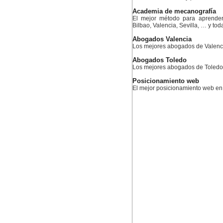
Academia de mecanografía
El mejor método para aprender
Bilbao, Valencia, Sevilla, … y to
Abogados Valencia
Los mejores abogados de Valenc
Abogados Toledo
Los mejores abogados de Toledo
Posicionamiento web
El mejor posicionamiento web e