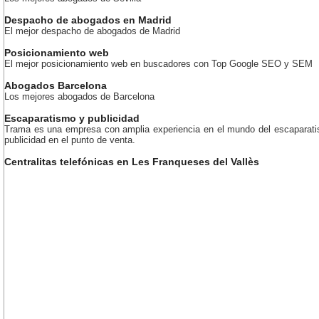
Despacho de abogados en Madrid
El mejor despacho de abogados de Madrid
Posicionamiento web
El mejor posicionamiento web en buscadores con Top Google SEO y SEM
Abogados Barcelona
Los mejores abogados de Barcelona
Escaparatismo y publicidad
Trama es una empresa con amplia experiencia en el mundo del escaparati
publicidad en el punto de venta.
Centralitas telefónicas en Les Franqueses del Vallès