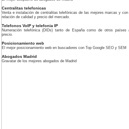
Centralitas telefonicas
Venta e instalación de centralitas telefónicas de las mejores marcas y con
relación de calidad y precio del mercado.
Telefonos VoIP y telefonia IP
Numeración telefónica (DIDs) tanto de España como de otros países 
precio.
Posicionamiento web
El mejor posicionamiento web en buscadores con Top Google SEO y SEM
Abogados Madrid
Gravatar de los mejores abogados de Madrid