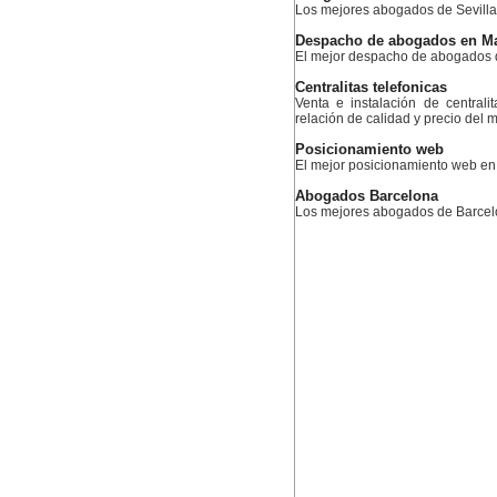
Los mejores abogados de Sevilla
Despacho de abogados en M
El mejor despacho de abogados 
Centralitas telefonicas
Venta e instalación de central
relación de calidad y precio del 
Posicionamiento web
El mejor posicionamiento web e
Abogados Barcelona
Los mejores abogados de Barce