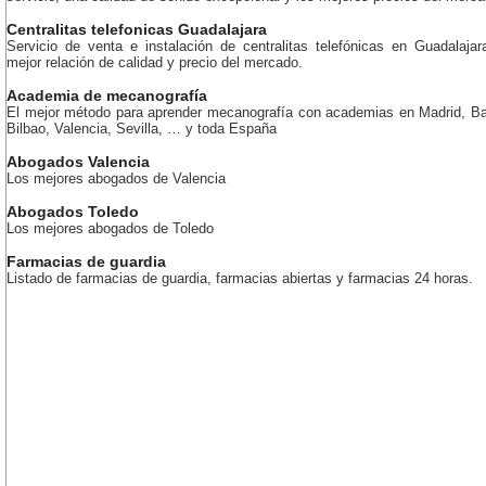
Centralitas telefonicas Guadalajara
Servicio de venta e instalación de centralitas telefónicas en Guadalajar
mejor relación de calidad y precio del mercado.
Academia de mecanografía
El mejor método para aprender mecanografía con academias en Madrid, Ba
Bilbao, Valencia, Sevilla, … y toda España
Abogados Valencia
Los mejores abogados de Valencia
Abogados Toledo
Los mejores abogados de Toledo
Farmacias de guardia
Listado de farmacias de guardia, farmacias abiertas y farmacias 24 horas.