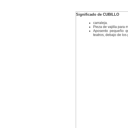
Significado de CUBILLO
carraleja.
Pieza de vajilla para 
Aposento pequeño q
teatros, debajo de los