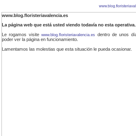
www.blog.floristeriava
www.blog.floristeriavalencia.es
La página web que está usted viendo todavía no esta operativa.
Le rogamos visite
dentro de unos dí
www.blog.floristeriavalencia.es
poder ver la página en funcionamiento.
Lamentamos las molestias que esta situación le pueda ocasionar.